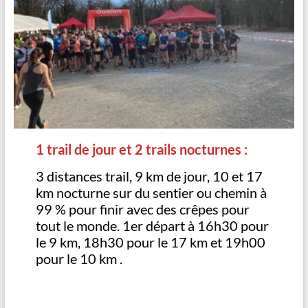
1 trail de jour et 2 trails nocturnes :
3 distances trail, 9 km de jour, 10 et 17
km nocturne sur du sentier ou chemin à
99 % pour finir avec des crêpes pour
tout le monde. 1er départ à 16h30 pour
le 9 km, 18h30 pour le 17 km et 19h00
pour le 10 km .