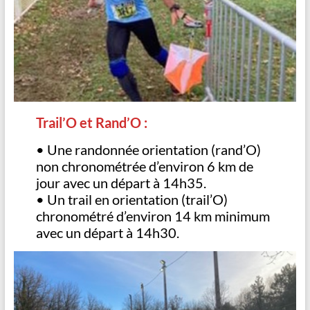
Trail’O et Rand’O :
• Une randonnée orientation (rand’O)
non chronométrée d’environ 6 km de
jour avec un départ à 14h35.
• Un trail en orientation (trail’O)
chronométré d’environ 14 km minimum
avec un départ à 14h30.