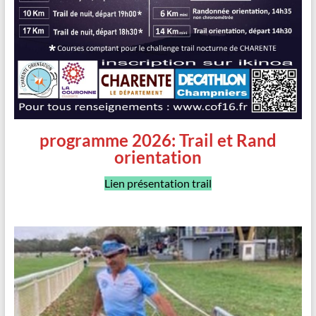
programme 2026: Trail et Rand
orientation
Lien présentation trail