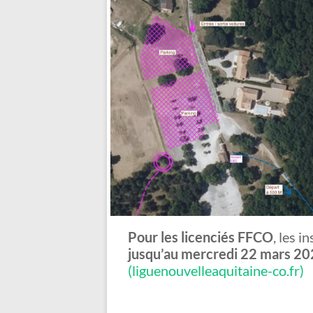
Pour les licenciés FFCO
, les i
jusqu’au mercredi 22 mars 20
(liguenouvelleaquitaine-co.fr)