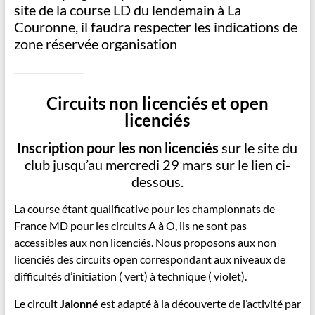
site de la course LD du lendemain à La
Couronne, il faudra respecter les indications de
zone réservée organisation
Circuits non licenciés et open
licenciés
Inscription pour les non licenciés
sur le site du
club jusqu’au mercredi 29 mars sur le lien ci-
dessous.
La course étant qualificative pour les championnats de
France MD pour les circuits A à O, ils ne sont pas
accessibles aux non licenciés. Nous proposons aux non
licenciés des circuits open correspondant aux niveaux de
difficultés d’initiation ( vert) à technique ( violet).
Le circuit
Jalonné
est adapté à la découverte de l’activité par