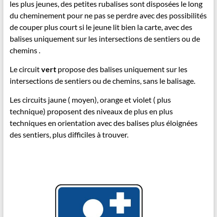
les plus jeunes, des petites rubalises sont disposées le long
du cheminement pour ne pas se perdre avec des possibilités
de couper plus court si le jeune lit bien la carte, avec des
balises uniquement sur les intersections de sentiers ou de
chemins .
Le circuit
vert
propose des balises uniquement sur les
intersections de sentiers ou de chemins, sans le balisage.
Les circuits jaune ( moyen), orange et violet ( plus
technique) proposent des niveaux de plus en plus
techniques en orientation avec des balises plus éloignées
des sentiers, plus difficiles à trouver.