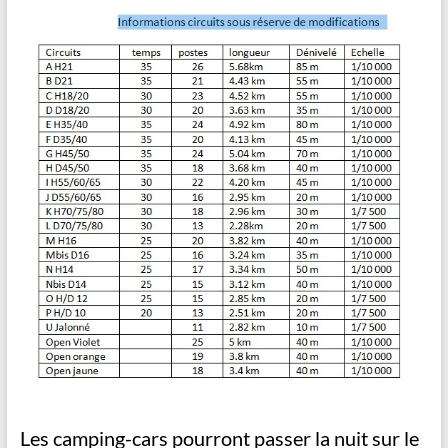
Les camping-cars pourront passer la nuit sur le