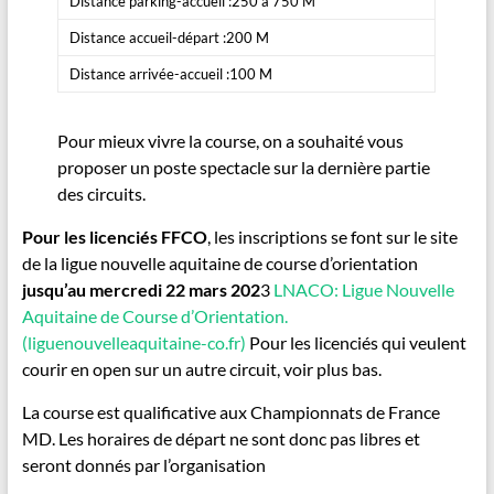
Distance parking-accueil :250 à 750 M
Distance accueil-départ :200 M
Distance arrivée-accueil :100 M
Pour mieux vivre la course, on a souhaité vous
proposer un poste spectacle sur la dernière partie
des circuits.
Pour les licenciés FFCO
, les inscriptions se font sur le site
de la ligue nouvelle aquitaine de course d’orientation
jusqu’au mercredi 22 mars 202
3
LNACO: Ligue Nouvelle
Aquitaine de Course d’Orientation.
(liguenouvelleaquitaine-co.fr)
Pour les licenciés qui veulent
courir en open sur un autre circuit, voir plus bas.
La course est qualificative aux Championnats de France
MD. Les horaires de départ ne sont donc pas libres et
seront donnés par l’organisation