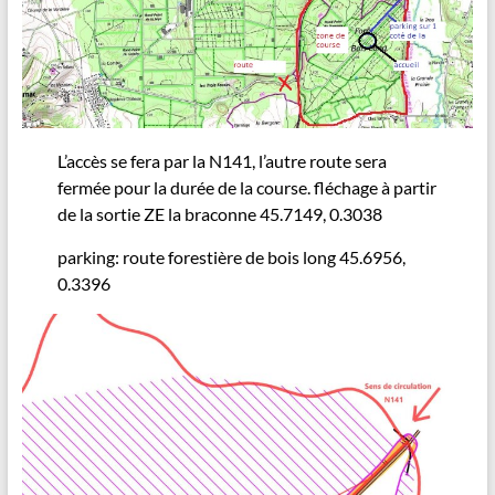
L’accès se fera par la N141, l’autre route sera
fermée pour la durée de la course. fléchage à partir
de la sortie ZE la braconne 45.7149, 0.3038
parking: route forestière de bois long 45.6956,
0.3396