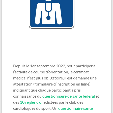
Depuis le 1er septembre 2022, pour participer à
l’activité de course d’orientation, le certificat
médical n’est plus obligatoire, il est demandé une
attestation (formulaire d’inscription en ligne)
indiquant que chaque participant a pris
connaissance du
questionnaire de santé fédéral
et
des
10 règles d’or
édictées par le club des
cardiologues du sport. Un
questionnaire santé