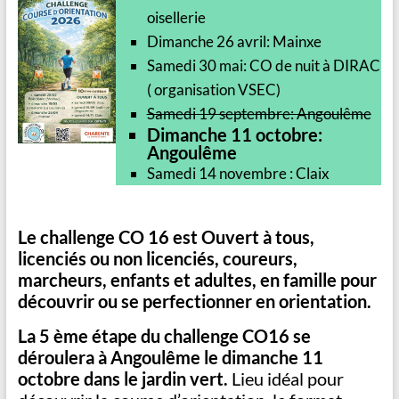
oisellerie
Dimanche 26 avril: Mainxe
Samedi 30 mai: CO de nuit à DIRAC
( organisation VSEC)
Samedi 19 septembre: Angoulême
Dimanche 11 octobre:
Angoulême
Samedi 14 novembre : Claix
Le challenge CO 16 est Ouvert à tous,
licenciés ou non licenciés, coureurs,
marcheurs, enfants et adultes, en famille pour
découvrir ou se perfectionner en orientation.
La 5 ème étape du challenge CO16 se
déroulera à Angoulême le dimanche 11
octobre dans le jardin vert.
Lieu idéal pour