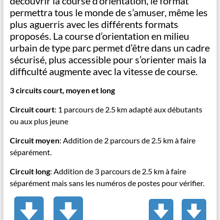
découvrir la course d’orientation, le format
permettra tous le monde de s’amuser, même les
plus aguerris avec les différents formats
proposés. La course d’orientation en milieu
urbain de type parc permet d’être dans un cadre
sécurisé, plus accessible pour s’orienter mais la
difficulté augmente avec la vitesse de course.
3 circuits court, moyen et long
Circuit court
: 1 parcours de 2.5 km adapté aux débutants
ou aux plus jeune
Circuit moyen
: Addition de 2 parcours de 2.5 km à faire
séparément.
Circuit long
: Addition de 3 parcours de 2.5 km à faire
séparément mais sans les numéros de postes pour vérifier.
INSCRIPTION
+ bas