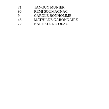
71
TANGUY MUNIER
90
REMI SOUMAGNAC
9
CAROLE BONHOMME
43
MATHILDE GARONNAIRE
72
BAPTISTE NICOLAU